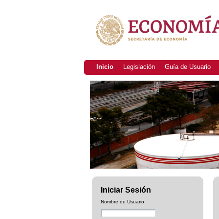
Inicio
Legislación
Guía de Usuario
Iniciar Sesión
Nombre de Usuario