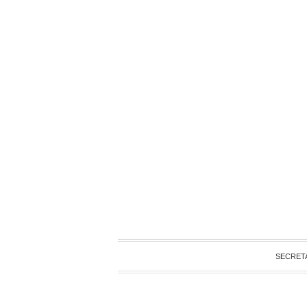
SECRET