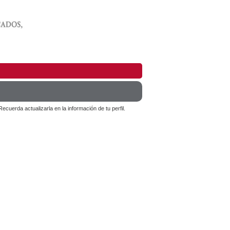
cuerda actualizarla en la información de tu perfil.