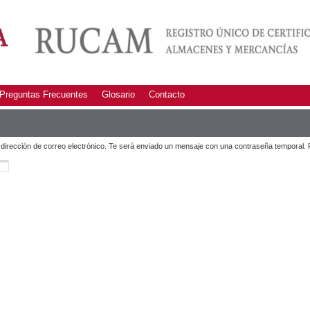
Preguntas Frecuentes
Glosario
Contacto
 dirección de correo electrónico. Te será enviado un mensaje con una contraseña temporal. Re