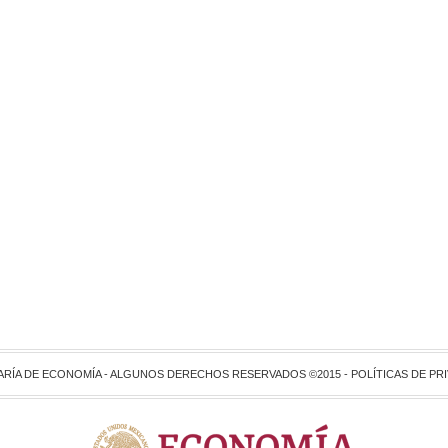
ARÍA DE ECONOMÍA - ALGUNOS DERECHOS RESERVADOS ©2015 -
POLÍTICAS DE PR