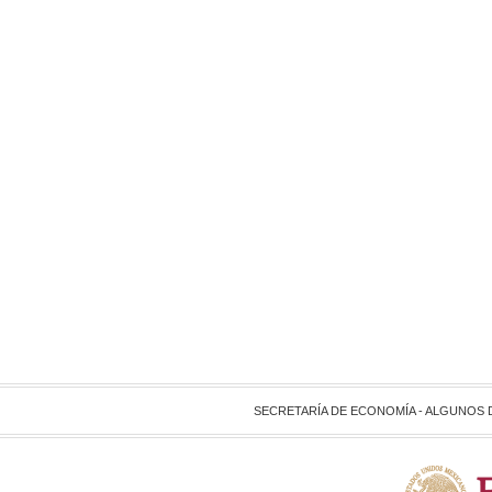
SECRETARÍA DE ECONOMÍA - ALGUNOS