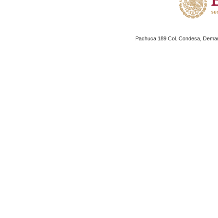
Pachuca 189 Col. Condesa, Demarc