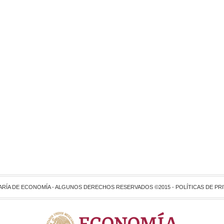
ARÍA DE ECONOMÍA - ALGUNOS DERECHOS RESERVADOS ©2015 -
POLÍTICAS DE PR