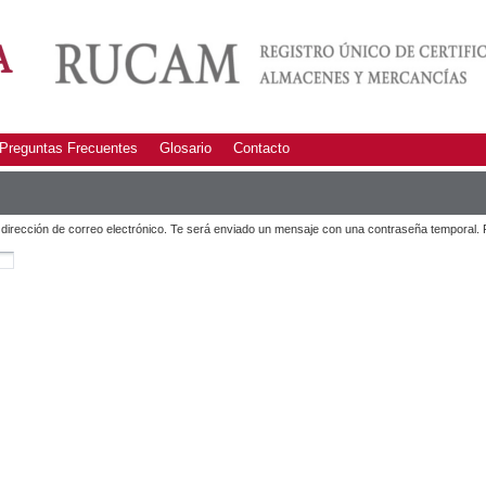
Preguntas Frecuentes
Glosario
Contacto
 dirección de correo electrónico. Te será enviado un mensaje con una contraseña temporal. Re