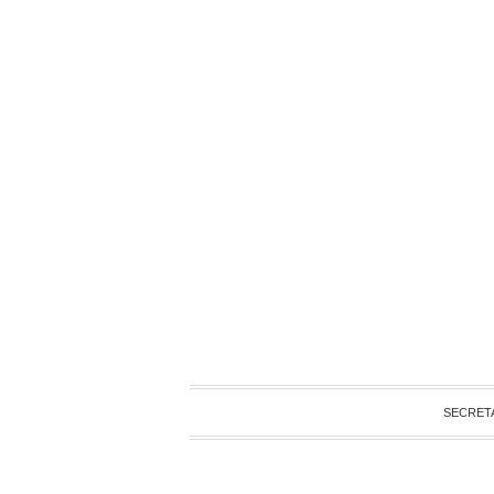
SECRET