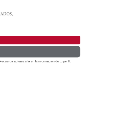
cuerda actualizarla en la información de tu perfil.