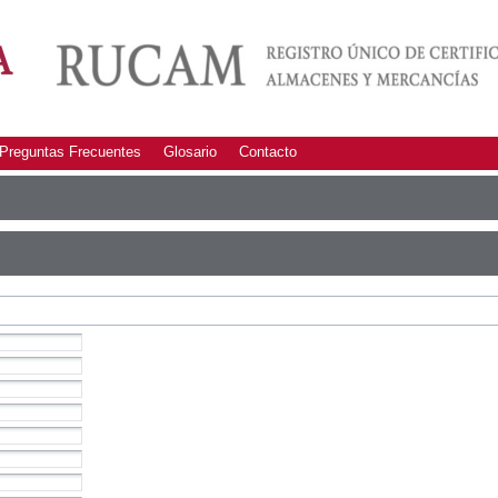
Preguntas Frecuentes
Glosario
Contacto