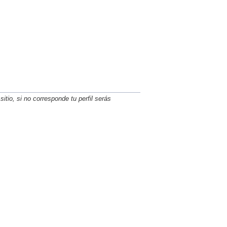
itio, si no corresponde tu perfil serás