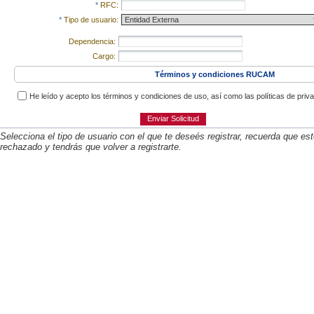
*
RFC:
*
Tipo de usuario:
Dependencia:
Cargo:
Términos y condiciones RUCAM
He leído y acepto los términos y condiciones de uso, así como las políticas de pr
Enviar Solicitud
Selecciona el tipo de usuario con el que te deseés registrar, recuerda que este
rechazado y tendrás que volver a registrarte.