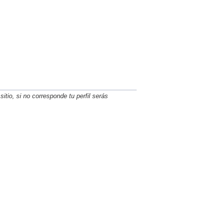
itio, si no corresponde tu perfil serás