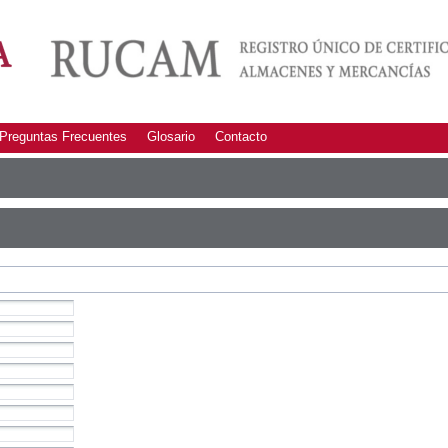
Preguntas Frecuentes
Glosario
Contacto